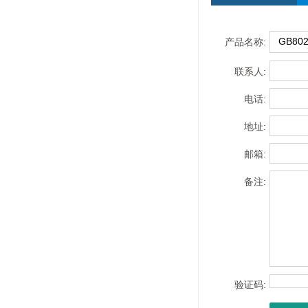
产品名称:
联系人:
电话:
地址:
邮箱:
备注:
验证码: