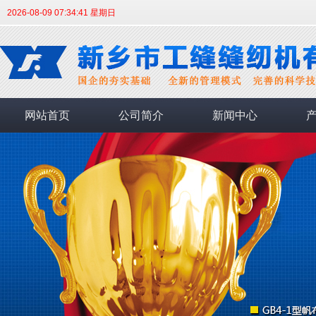
2026-08-09 07:34:42 星期日
网站首页
公司简介
新闻中心