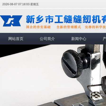
2026-08-07 07:18:04 星期五
网站首页
公司简介
新闻中心