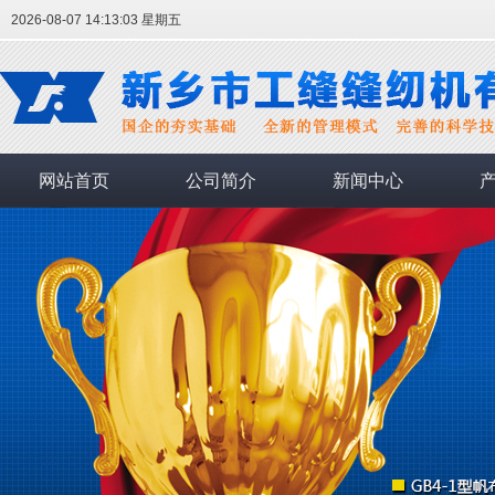
2026-08-07 14:13:04 星期五
网站首页
公司简介
新闻中心